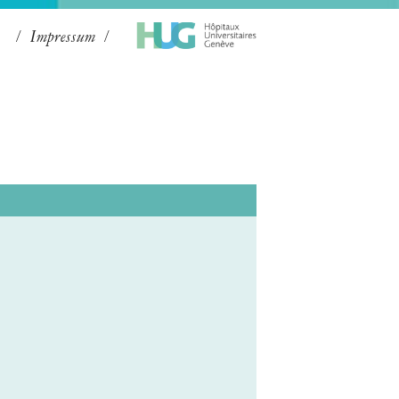
Impressum