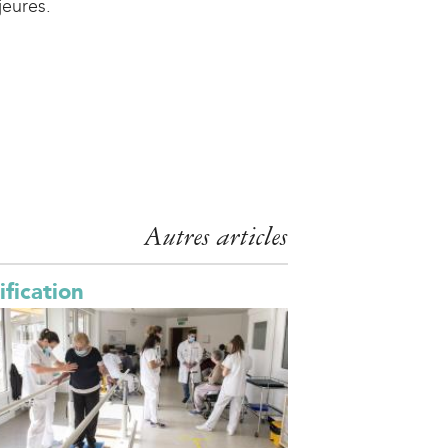
eures.
Autres articles
ification