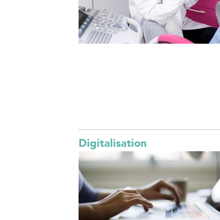
Digitalisation