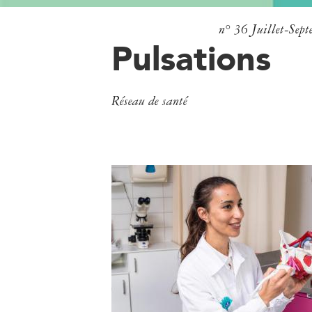
n° 36
Juillet-Sep
Pulsations
Réseau de santé