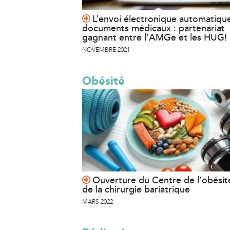
L’envoi électronique automatiqu
documents médicaux : partenariat
gagnant entre l’AMGe et les HUG!
NOVEMBRE 2021
Obésité
Ouverture du Centre de l’obésit
de la chirurgie bariatrique
MARS 2022