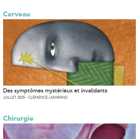
Cerveau
Des symptômes mystérieux et invalidants
JUILLET 2025
CLÉMENCE LAMIRAND
Chirurgie