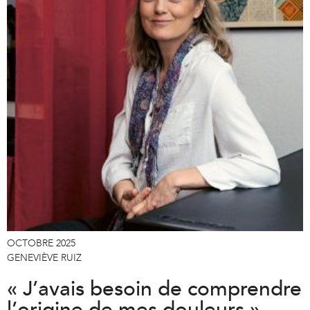
OCTOBRE 2025
GENEVIÈVE RUIZ
« J’avais besoin de comprendre
l’origine de mes douleurs »