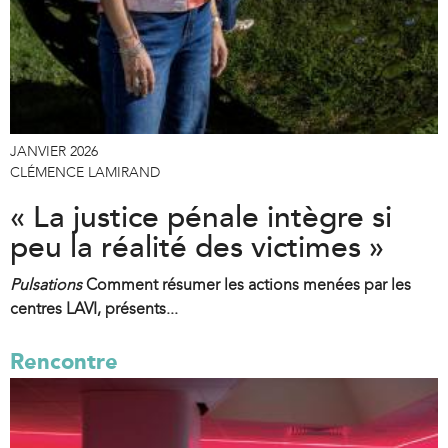
JANVIER 2026
CLÉMENCE LAMIRAND
« La justice pénale intègre si
peu la réalité des victimes »
Pulsations
Comment résumer les actions menées par les
centres LAVI, présents...
Rencontre