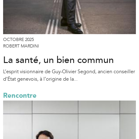
OCTOBRE 2025
ROBERT MARDINI
La santé, un bien commun
L’esprit visionnaire de Guy-Olivier Segond, ancien conseiller
d’État genevois, à l’origine de la...
Rencontre