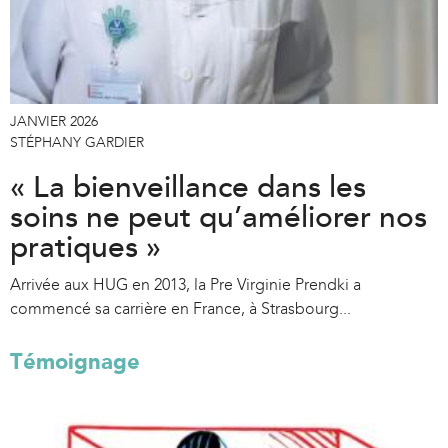
JANVIER 2026
STÉPHANY GARDIER
« La bienveillance dans les
soins ne peut qu’améliorer nos
pratiques »
Arrivée aux HUG en 2013, la Pre Virginie Prendki a
commencé sa carrière en France, à Strasbourg...
Témoignage