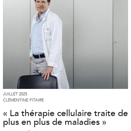
JUILLET 2025
CLÉMENTINE FITAIRE
« La thérapie cellulaire traite de
plus en plus de maladies »