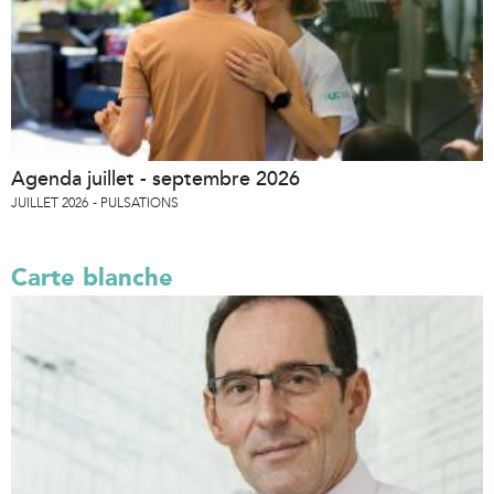
Agenda juillet - septembre 2026
JUILLET 2026
PULSATIONS
Carte blanche