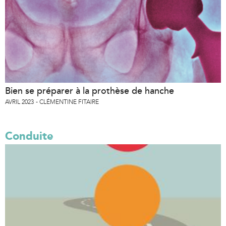
Bien se préparer à la prothèse de hanche
AVRIL 2023
CLÉMENTINE FITAIRE
Conduite