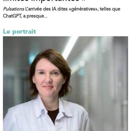
Pulsations
L’arrivée des IA dites «génératives», telles que
ChatGPT, a presque...
Le portrait