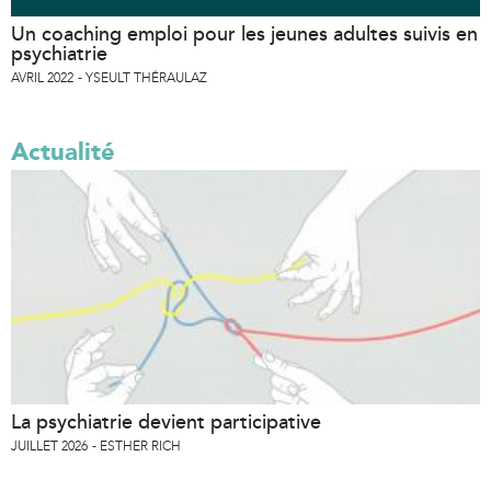
Un coaching emploi pour les jeunes adultes suivis en
psychiatrie
AVRIL 2022
YSEULT THÉRAULAZ
Actualité
La psychiatrie devient participative
JUILLET 2026
ESTHER RICH