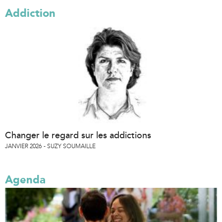
Addiction
Changer le regard sur les addictions
JANVIER 2026
SUZY SOUMAILLE
Agenda