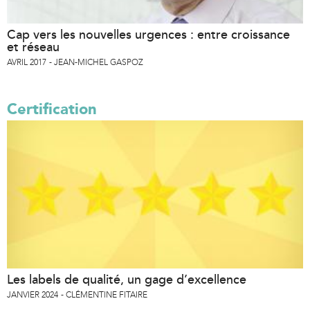
Cap vers les nouvelles urgences : entre croissance
et réseau
AVRIL 2017
JEAN-MICHEL GASPOZ
Certification
Les labels de qualité, un gage d’excellence
JANVIER 2024
CLÉMENTINE FITAIRE