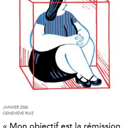
JANVIER 2026
GENEVIÈVE RUIZ
« Mon objectif est la rémission