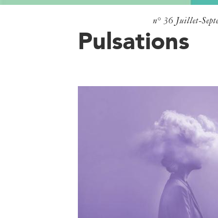
n° 36
Juillet-Sep
Pulsations