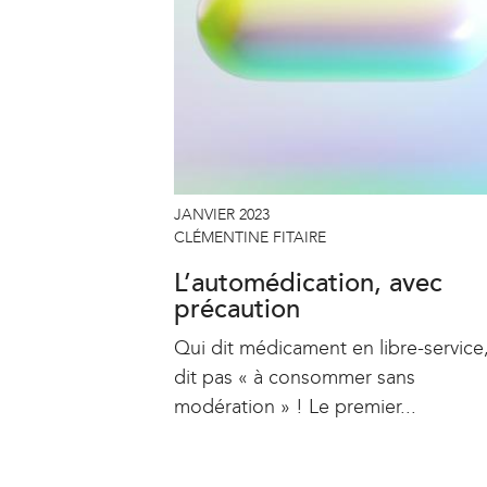
JANVIER 2023
CLÉMENTINE FITAIRE
L’automédication, avec
précaution
Qui dit médicament en libre-service
dit pas « à consommer sans
modération » ! Le premier...