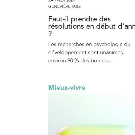
JANVIER 2024
GENEVIÈVE RUIZ
Faut-il prendre des
résolutions en début d’an
?
Les recherches en psychologie du
développement sont unanimes :
environ 90 % des bonnes...
Mieux-vivre