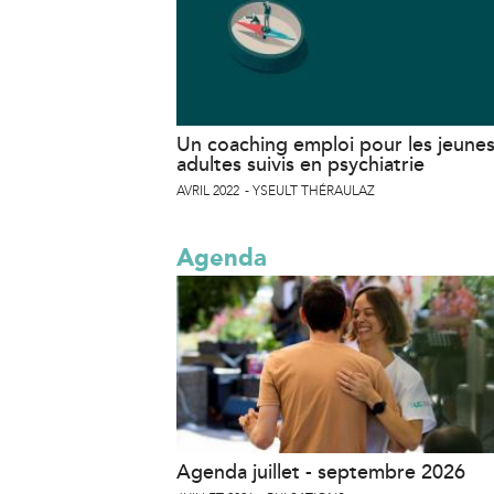
Un coaching emploi pour les jeune
adultes suivis en psychiatrie
AVRIL 2022
YSEULT THÉRAULAZ
Agenda
Agenda juillet - septembre 2026