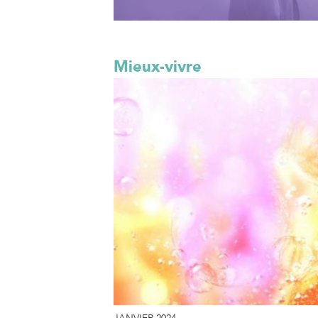
Mieux-vivre