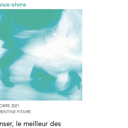
eux-vivre
OBRE 2021
ENTINE FITAIRE
nser, le meilleur des