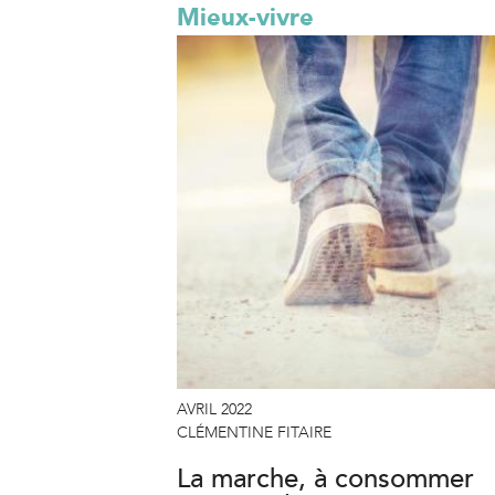
Mieux-vivre
AVRIL 2022
CLÉMENTINE FITAIRE
La marche, à consommer