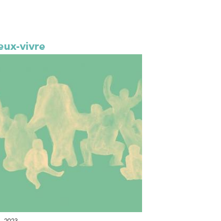
eux-vivre