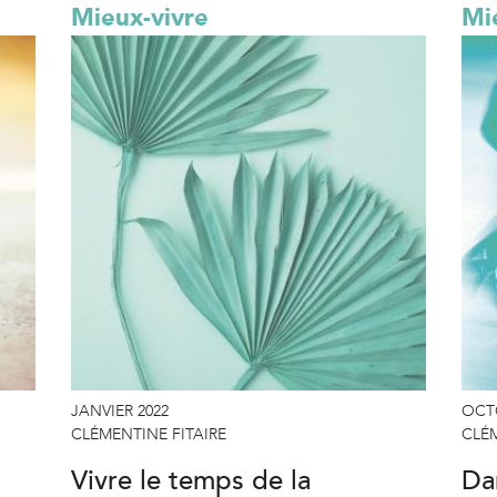
Mieux-vivre
Mi
JANVIER 2022
OCT
CLÉMENTINE FITAIRE
CLÉM
Vivre le temps de la
Da